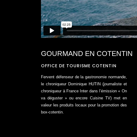
GOURMAND EN COTENTIN
OFFICE DE TOURISME COTENTIN
Fervent défenseur de la gastronomie normande,
le chroniqueur Dominique HUTIN (journaliste et
chroniqueur à France Inter dans l’émission « On
va déguster » ou encore Cuisine TV) met en
valeur les produits locaux pour la promotion des
box-cotentin.