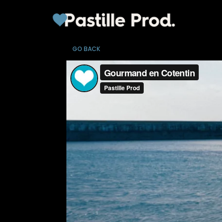
GO BACK