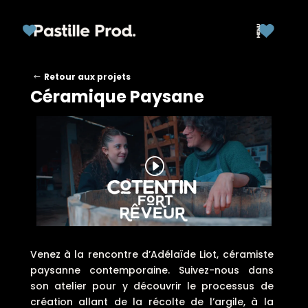
Retour aux projets
Céramique Paysane
Venez à la rencontre d’Adélaïde Liot, céramiste
paysanne contemporaine. Suivez-nous dans
son atelier pour y découvrir le processus de
création allant de la récolte de l’argile, à la