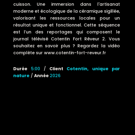
cuisson. Une immersion dans l'artisanat
moderne et écologique de la céramique sigillée,
valorisant les ressources locales pour un
résultat unique et fonctionnel. Cette séquence
est l’un des reportages qui composent le
journal télévisé Cotentin Fort Rêveur 2. Vous
souhaitez en savoir plus ? Regardez la vidéo
complète sur www.cotentin-fort-reveur.fr
Durée
5:00
/
Client
Cotentin, unique par
nature
/
Année
2026