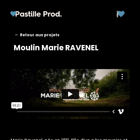
Retour aux projets
Moulin Marie RAVENEL