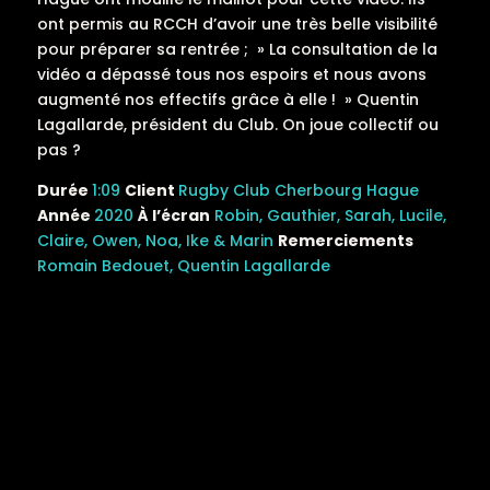
ont permis au RCCH d’avoir une très belle visibilité
pour préparer sa rentrée ; » La consultation de la
vidéo a dépassé tous nos espoirs et nous avons
augmenté nos effectifs grâce à elle ! » Quentin
Lagallarde, président du Club. On joue collectif ou
pas ?
Durée
1:09
Client
Rugby Club Cherbourg Hague
Année
2020
À l’écran
Robin, Gauthier, Sarah, Lucile,
Claire, Owen, Noa, Ike & Marin
Remerciements
Romain Bedouet, Quentin Lagallarde