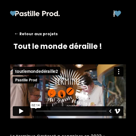
Retour aux projets
Tout le monde déraille !